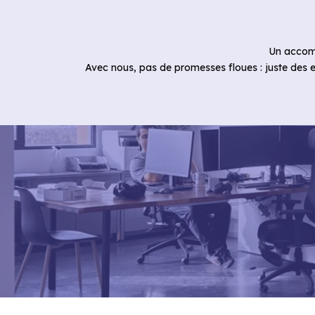
Un accom
Avec nous, pas de promesses floues : juste des e