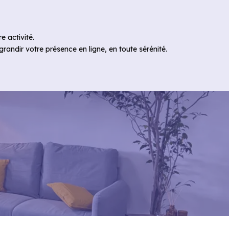
e activité.
andir votre présence en ligne, en toute sérénité.